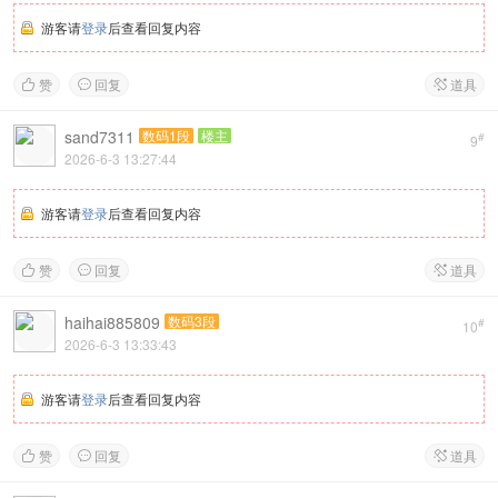
游客请
登录
后查看回复内容
赞
回复
道具



sand7311
数码1段
楼主
#
9
2026-6-3 13:27:44
游客请
登录
后查看回复内容
赞
回复
道具



haihai885809
数码3段
#
10
2026-6-3 13:33:43
游客请
登录
后查看回复内容
赞
回复
道具


