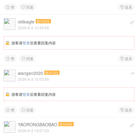
赞
回复
道具



oldeagle
数码6段
#
6
2026-6-3 12:43:05
游客请
登录
后查看回复内容
赞
回复
道具



wangan2020
数码3段
#
7
2026-6-3 13:03:58
游客请
登录
后查看回复内容
赞
回复
道具



YAORONGBAOBAO
数码6段
#
8
2026-6-3 13:07:03