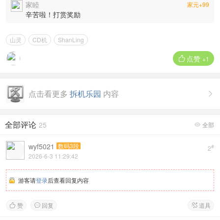
家睦
家元+99
辛苦啦！打赏奖励
山灵
CD机
ShanLing
点赞

+1
点击看更多
拆机乐园
内容

全部评论
25
全部

wyf5021
数码3段
#
2
2026-6-3 11:29:42
游客请
登录
后查看回复内容
赞
回复
道具


