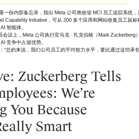
披露一份内部备忘录，指出 Meta 公司将收缩 MCI 员工追踪系统
el Capability Initiative，可从 200 多个应用和网站
AI 智能体。
全员会议上，Meta 公司执行官马克 · 扎克伯格（Mark Zucker
AI 竞争中占据优势。
：“总的来说，我们公司员工的平均智力水平，要比通过这些承包