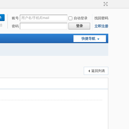
账号
自动登录
找回密码
始
登录
密码
立即注册
快捷导航
返回列表