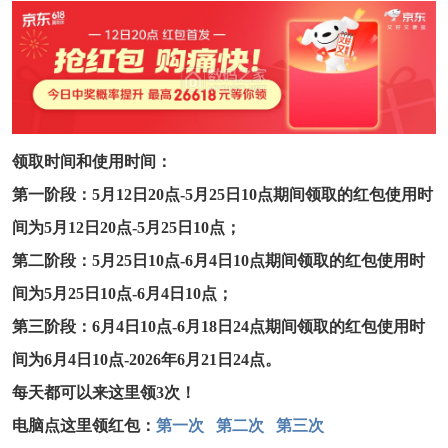
领取时间和使用时间：
第一阶段：5月12日20点-5月25日10点期间领取的红包使用时
间为5月12日20点-5月25日10点；
第二阶段：5月25日10点-6月4日10点期间领取的红包使用时
间为5月25日10点-6月4日10点；
第三阶段：6月4日10点-6月18日24点期间领取的红包使用时
间为6月4日10点-2026年6月21日24点。
每天都可以来这里领3次！
电脑点这里领红包：
第一次
第二次
第三次