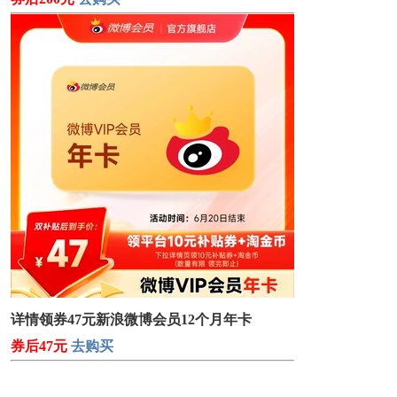
详情领券47元新浪微博会员12个月年卡
券后47元
去购买