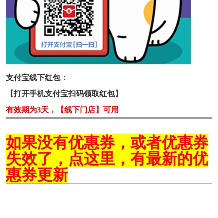
支付宝线下红包：
【打开手机支付宝扫码领取红包】
有效期为3天，【线下门店】可用
如果没有优惠券，或者优惠券
失效了，点这里，有最新的优
惠券更新