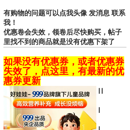
有购物的问题可以点我头像 发消息 联系
我！
优惠卷会失效，领卷后尽快购买，帖子
里找不到的商品就是没有优惠下架了
如果没有优惠券，或者优惠券
失效了，点这里，有最新的优
惠券更新
┃
┃
┃
┃