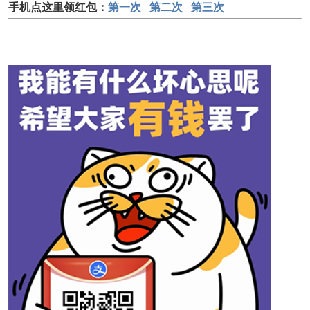
手机点这里领红包：
第一次
第二次
第三次