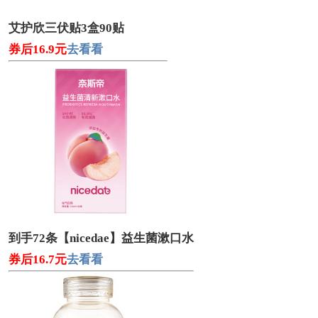
艾护欣三伏贴3盒90贴
券后16.9元
去看看
到手72条【nicedae】益生菌漱口水
券后16.7元
去看看