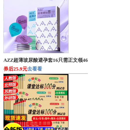
AZZ超薄玻尿酸避孕套16只需正文领46
券后25.9元
去看看