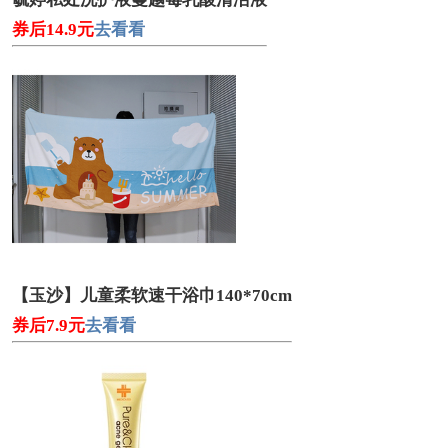
券后14.9元
去看看
【玉沙】儿童柔软速干浴巾140*70cm
券后7.9元
去看看