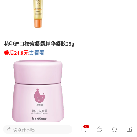
花印进口祛痘凝露精华凝胶25g
券后24.9元
去看看
43




说点什么吧...

【贝德美】婴儿多效霜35g