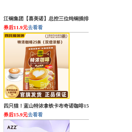
江铜集团【喜美诺】总控三位纯铜插排
券后11.9元
去看看
四只猫！蓝山特浓拿铁卡布奇诺咖啡15
券后15.9元
去看看