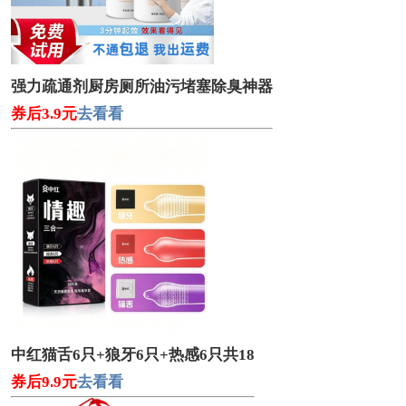
强力疏通剂厨房厕所油污堵塞除臭神器
券后3.9元
去看看
中红猫舌6只+狼牙6只+热感6只共18
券后9.9元
去看看