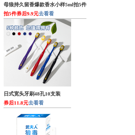
母狼持久留香爆款香水小样5ml拍5件
拍5件券后9.9元
去看看
日式宽头牙刷48孔10支装
券后11.8元
去看看