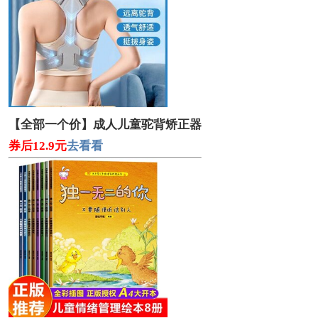
【全部一个价】成人儿童驼背矫正器
券后12.9元
去看看