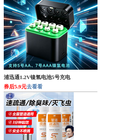
浦迅通1.2V镍氢电池5号充电
券后5.9元
去看看