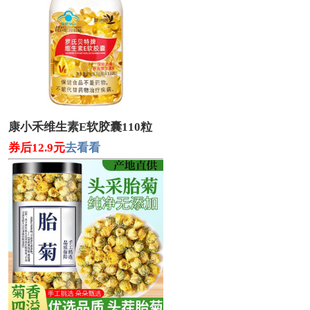
康小禾维生素E软胶囊110粒
券后12.9元
去看看