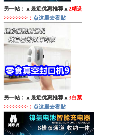
另一帖：▲最近优惠推荐▲
2精选
>>>>>>>>：
点这里去看贴
另一帖：▲最近优惠推荐▲
3白菜
>>>>>>>>：
点这里去看贴