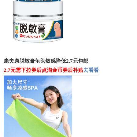
康夫康脱敏膏龟头敏感降低2.7元包邮
2.7元需下拉券后点淘金币券后补贴
去看看