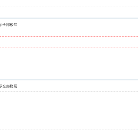
示全部楼层
示全部楼层