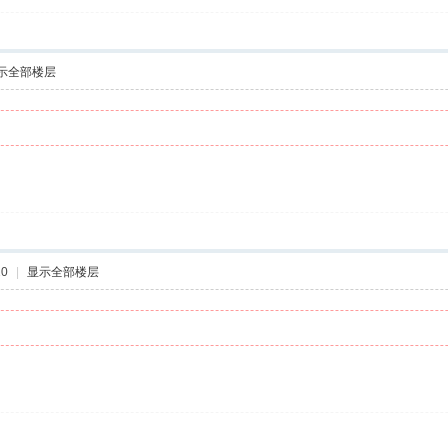
示全部楼层
20
|
显示全部楼层