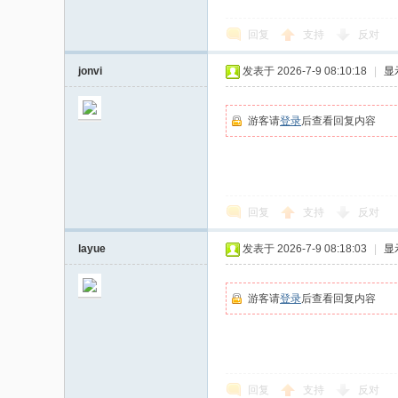
回复
支持
反对
jonvi
发表于 2026-7-9 08:10:18
|
显
游客请
登录
后查看回复内容
回复
支持
反对
layue
发表于 2026-7-9 08:18:03
|
显
游客请
登录
后查看回复内容
回复
支持
反对