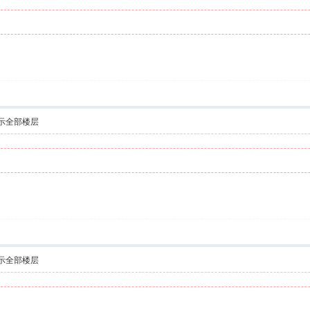
示全部楼层
示全部楼层