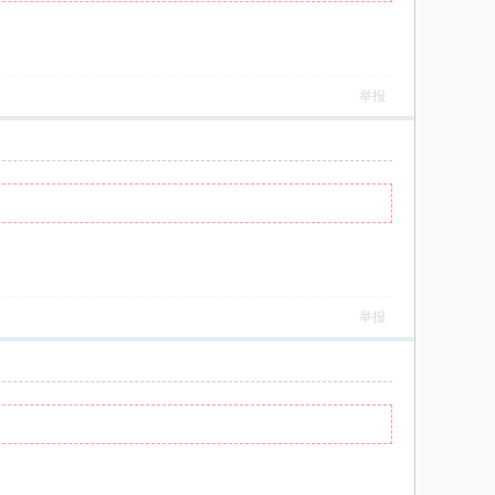
举报
举报