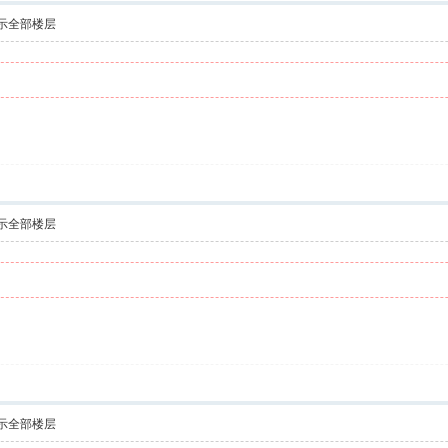
示全部楼层
示全部楼层
示全部楼层