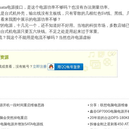
sata电源接口，是这个电源功率不够吗？也没有办法测量功率。
是台式机外壳，输出线没有主板线，只有零散的几根红色5V线、黑线、几
。看来我图中展示的电源功率不够？
2V的电源，十几元一个，还不知道好不好用。当地的科技市场，多数店铺
的台式机电源只要五六块钱。不足之处是用起来过于笨重。
电流？我这个不能用是电流不够吗？当然也许电源虚标
x
资源
载或查看，没有账号？
立即注册
脑电源开机一段时间重启维修思路
•
分享：联想电脑电源维修（FS
•
鑫谷GP700G电脑电源
电脑会突然掉电重启
•
20年前的台达DPS-18
HYN电脑电源并增加SATA电源线
•
拆修金刚之星刺客450 A