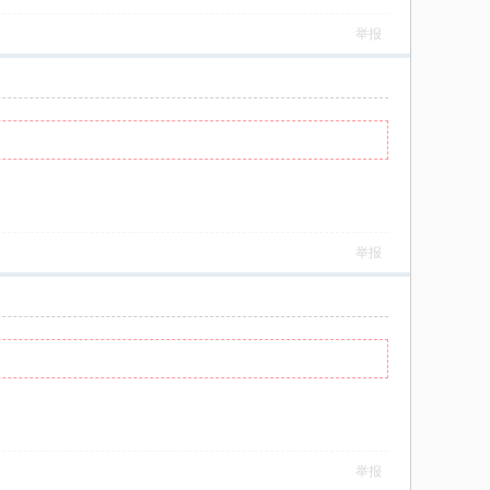
举报
举报
举报