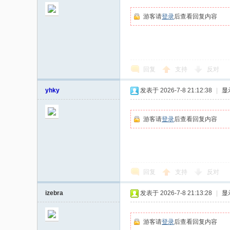
游客请
登录
后查看回复内容
回复
支持
反对
yhky
发表于 2026-7-8 21:12:38
|
显
游客请
登录
后查看回复内容
回复
支持
反对
izebra
发表于 2026-7-8 21:13:28
|
显
游客请
登录
后查看回复内容