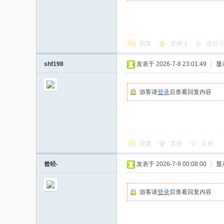
回复
支持
1
反对
0
shf198
发表于 2026-7-8 23:01:49
|
显
游客请
登录
后查看回复内容
回复
支持
反对
曾经-
发表于 2026-7-9 00:08:00
|
显
游客请
登录
后查看回复内容