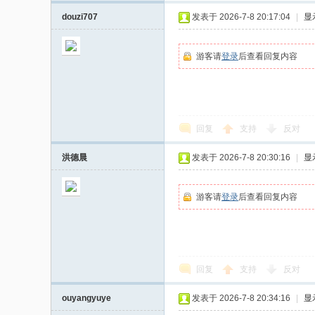
douzi707
发表于 2026-7-8 20:17:04
|
显
游客请
登录
后查看回复内容
回复
支持
反对
洪德晨
发表于 2026-7-8 20:30:16
|
显
游客请
登录
后查看回复内容
回复
支持
反对
ouyangyuye
发表于 2026-7-8 20:34:16
|
显