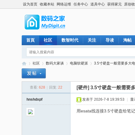
设为首页
收藏本站
网络运维
任务中心
道具中心
获得家元
原创收
首頁
社区
数智时代
关注
导读
淘帖
社区
数码大家谈
电脑软硬派
3.5寸硬盘一般需要多大
[硬件]
3.5寸硬盘一般需要
查看:
628
|
回复:
22
数
»
›
›
›
hnshdxpf
发表于 2026-7-8 19:39:53
|
显
用esata线连接3.5寸硬