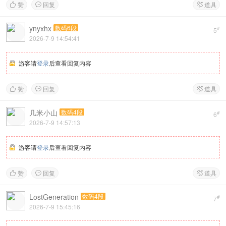
赞
回复
道具



ynyxhx
数码6段
#
5
2026-7-9 14:54:41
游客请
登录
后查看回复内容
赞
回复
道具



几米小山
数码4段
#
6
2026-7-9 14:57:13
游客请
登录
后查看回复内容
赞
回复
道具



LostGeneration
数码4段
#
7
2026-7-9 15:45:16