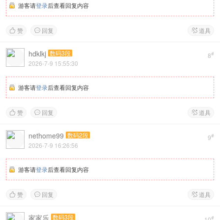
游客请
登录
后查看回复内容
赞
回复
道具



hdklkj
数码3段
#
8
2026-7-9 15:55:30
游客请
登录
后查看回复内容
赞
回复
道具



nethome99
数码2段
#
9
2026-7-9 16:26:56
游客请
登录
后查看回复内容
赞
回复
道具



家家乐
数码3段
#
10