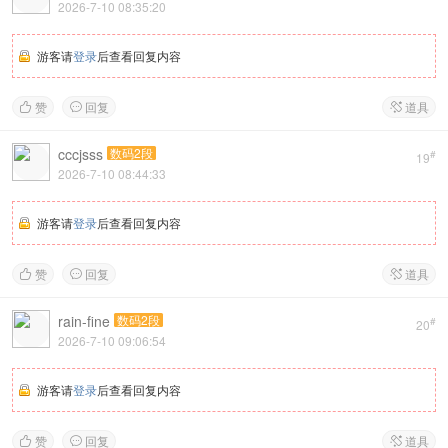
2026-7-10 08:35:20
游客请
登录
后查看回复内容
赞
回复
道具



cccjsss
数码2段
#
19
2026-7-10 08:44:33
游客请
登录
后查看回复内容
赞
回复
道具



rain-fine
数码2段
#
20
2026-7-10 09:06:54
游客请
登录
后查看回复内容
赞
回复
道具


