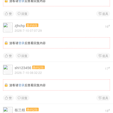
游客请
登录
后查看回复内容
赞
回复
道具



zjhchp
数码6段
#
16
2026-7-10 07:07:29
游客请
登录
后查看回复内容
赞
回复
道具



shi123456
数码2段
#
17
2026-7-10 08:32:22
游客请
登录
后查看回复内容
赞
回复
道具



板兰根
数码2段
#
18