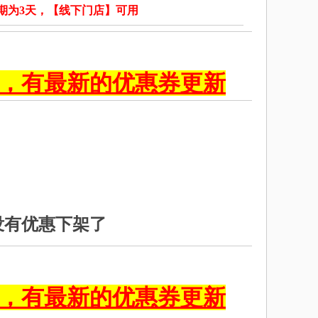
期为3天，【线下门店】可用
，有最新的优惠券更新
没有优惠下架了
，有最新的优惠券更新