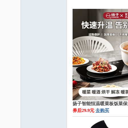
扬子智能恒温暖菜板饭菜保
券后29.9元
去购买