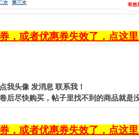
二次
第三次
有效
券，或者优惠券失效了，点这里
点我头像 发消息 联系我！
卷后尽快购买，帖子里找不到的商品就是
券，或者优惠券失效了，点这里