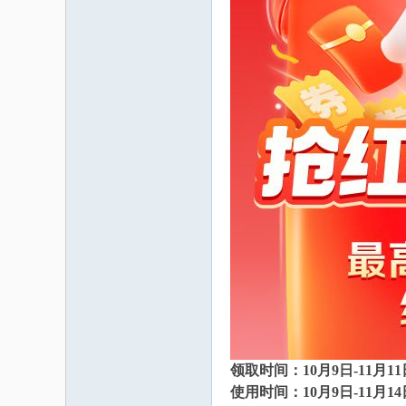
家
领取时间：10月9日-11月
使用时间：10月9日-11月14