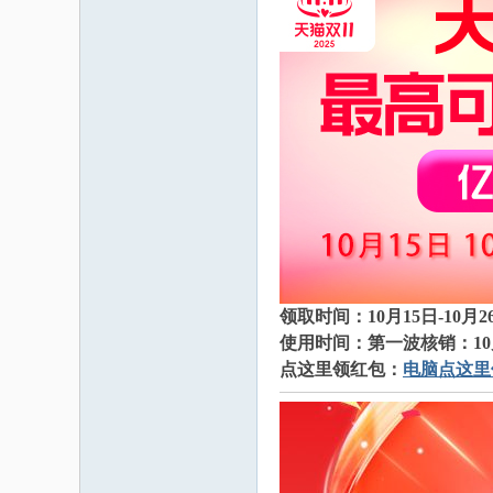
码
之
领取时间：10月15日-10
使用时间：第一波核销：10月15
点这里领红包：
电脑点这里