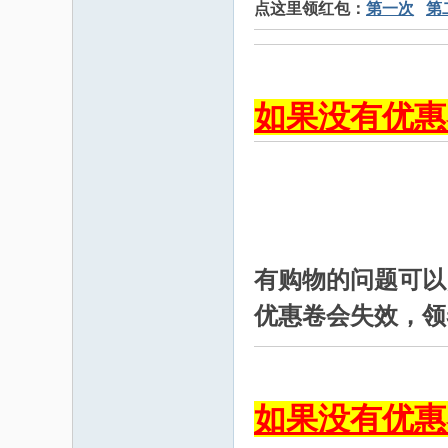
点这里领红包：
第一次
第
如果没有优惠
有购物的问题可以
优惠卷会失效，领
如果没有优惠