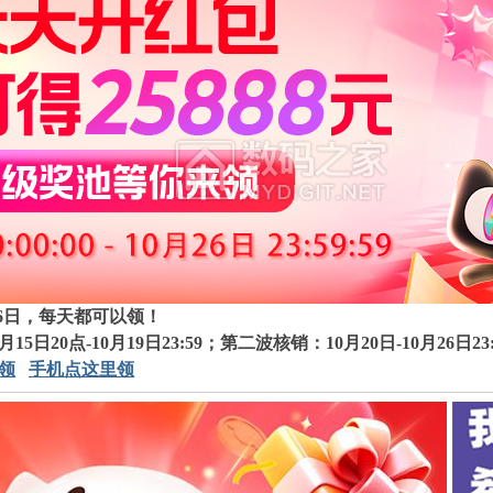
月26日，每天都可以领！
日20点-10月19日23:59；第二波核销：10月20日-10月26日23:
领
手机点这里领