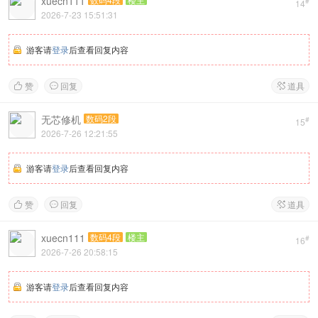
xuecn111
#
14
2026-7-23 15:51:31
游客请
登录
后查看回复内容
赞
回复
道具



无芯修机
数码2段
#
15
2026-7-26 12:21:55
游客请
登录
后查看回复内容
赞
回复
道具



xuecn111
数码4段
楼主
#
16
2026-7-26 20:58:15
游客请
登录
后查看回复内容