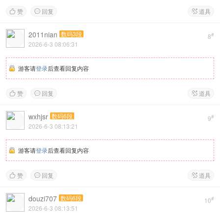
赞
回复
道具



2011nian
数码3段
#
8
2026-6-3 08:06:31
游客请
登录
后查看回复内容
赞
回复
道具



wxhjsr
数码6段
#
9
2026-6-3 08:13:21
游客请
登录
后查看回复内容
赞
回复
道具



douzi707
数码6段
#
10
2026-6-3 08:13:51