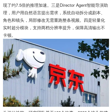
现了约7.5倍的推理加速。三是Director Agent智能导演助
理，用户用自然语言提出需求，系统自动拆分成剧本、
角色和镜头，局部修改无需重跑整条视频。四是轻量化
实时超分模块，支持两档分辨率提升，保障高清输出不
卡顿。