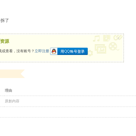
得拆了
x
资源
载或查看，没有账号？
立即注册
理由
原創內容