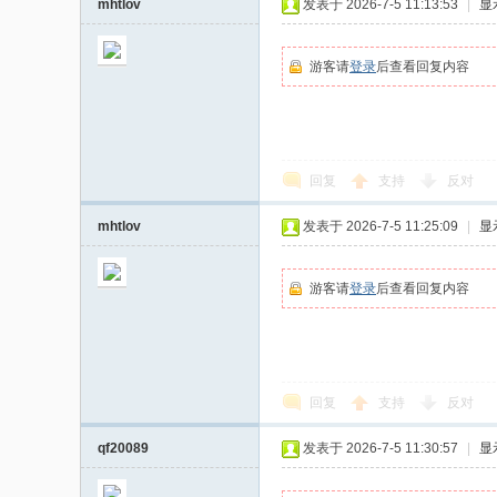
mhtlov
发表于 2026-7-5 11:13:53
|
显
游客请
登录
后查看回复内容
回复
支持
反对
mhtlov
发表于 2026-7-5 11:25:09
|
显
游客请
登录
后查看回复内容
回复
支持
反对
qf20089
发表于 2026-7-5 11:30:57
|
显