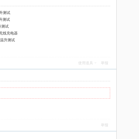
升测试
升测试
升测试
无线充电器
及温升测试
使用道具
举报
举报