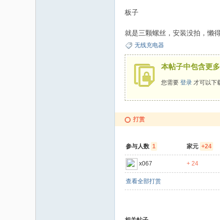
板子
码
就是三颗螺丝，安装没拍，懒
无线充电器
本帖子中包含更多
您需要
登录
才可以下
打赏
之
参与人数
1
家元
+24
x067
+ 24
查看全部打赏