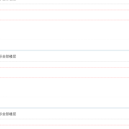
示全部楼层
示全部楼层