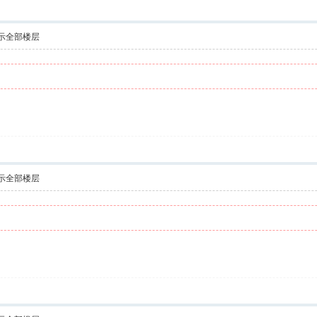
示全部楼层
示全部楼层