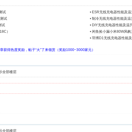
测试
•
ESR无线充电器性能及温
升测试
•
制冷无线充电器性能及温
测试
•
DIY无线充电器性能及温
18C）
•
闲鱼捡小漏小米80W风帆
•
羽博D1无线充电器性能
章获得热度奖励，帖子“火”了来领赏（奖励1000~3000家元）
示全部楼层
示全部楼层