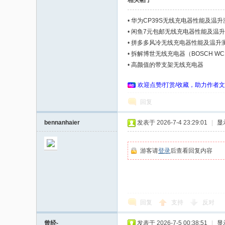
家
相关帖子
•
华为CP39S无线充电器性能及温升
•
闲鱼7元包邮无线充电器性能及温
•
拼多多风冷无线充电器性能及温升
•
拆解博世无线充电器（BOSCH WC
•
高颜值的带支架无线充电器
欢迎点赞/打赏/收藏，助力作者文
回复
bennanhaier
发表于 2026-7-4 23:29:01
|
显
游客请
登录
后查看回复内容
回复
支持
反对
曾经-
发表于 2026-7-5 00:38:51
|
显