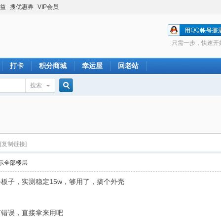
益
搜优惠券
VIP会员
只需一步，快速开
打卡
积分商城
幸运屋
回老站
搜索
搜
索
[复制链接]
示全部楼层
板子，实测稳定15w，够用了，搞个外壳
有错误，直接拿来用吧